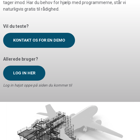
tager imod. Har du behov for hjælp med programmerne, står vi
naturligvis gratis til rådighed.
Vil du teste?
KONTAKT OS FOR EN DEMO
Allerede bruger?
LOG IN HER
Log in højst oppe på siden du kommer til