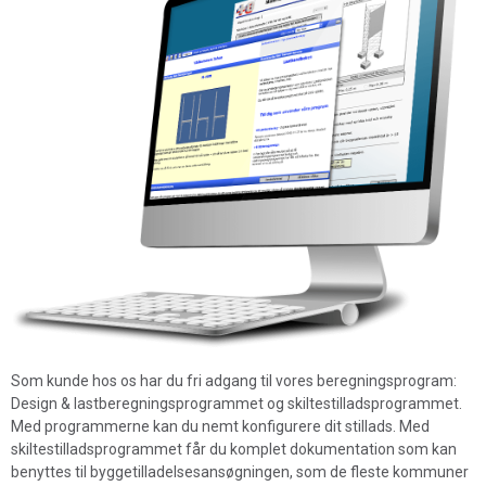
Som kunde hos os har du fri adgang til vores beregningsprogram:
Design & lastberegningsprogrammet og skiltestilladsprogrammet.
Med programmerne kan du nemt konfigurere dit stillads. Med
skiltestilladsprogrammet får du komplet dokumentation som kan
benyttes til byggetilladelsesansøgningen, som de fleste kommuner