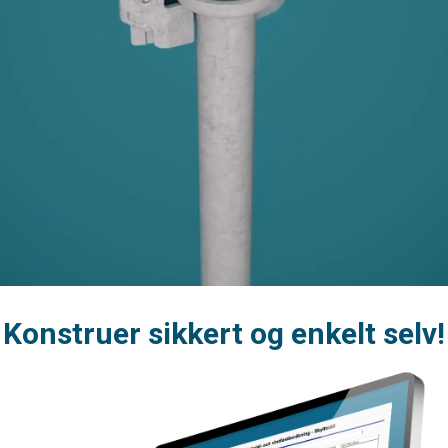
Konstruer sikkert og enkelt selv!