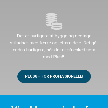
Det er hurtigere at bygge og nedtage
stilladser med færre og lettere dele. Det går
endnu hurtigere, når det er så enkelt som
med Plus8.
PLUS8 – FOR PROFESSIONELLE!