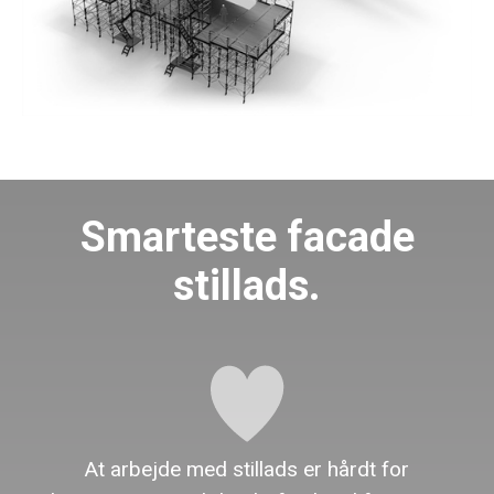
Smarteste facade
stillads.
At arbejde med stillads er hårdt for