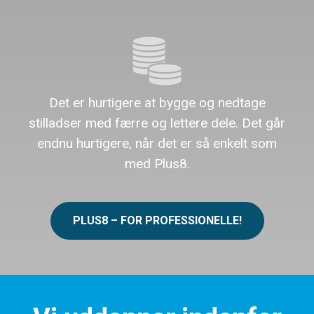
Det er hurtigere at bygge og nedtage
stilladser med færre og lettere dele. Det går
endnu hurtigere, når det er så enkelt som
med Plus8.
PLUS8 – FOR PROFESSIONELLE!