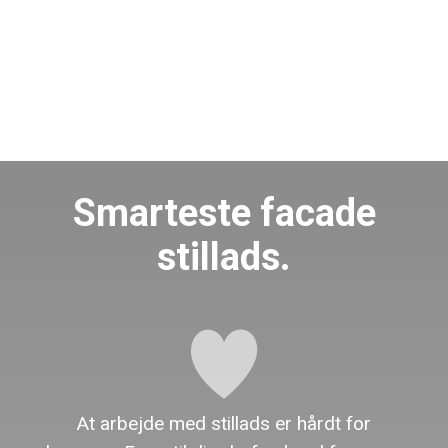
Smarteste facade
stillads.
At arbejde med stillads er hårdt for