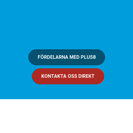
FÖRDELARNA MED PLUS8
KONTAKTA OSS DIREKT