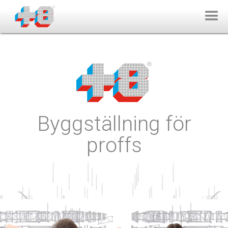
Byggställning för
proffs