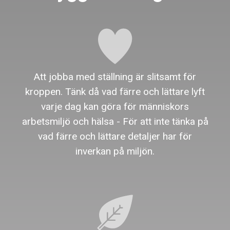
Att jobba med ställning är slitsamt för
kroppen. Tänk då vad färre och lättare lyft
varje dag kan göra för människors
arbetsmiljö och hälsa - För att inte tänka på
vad färre och lättare detaljer har för
inverkan på miljön.