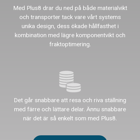
Med Plus8 drar du ned på både materialvikt
och transporter tack vare vårt systems
unika design, dess ökade hållfasthet i
kombination med lägre komponentvikt och
fraktoptimering.
Det går snabbare att resa och riva ställning
med färre och lättare delar. Ännu snabbare
när det är så enkelt som med Plus8.