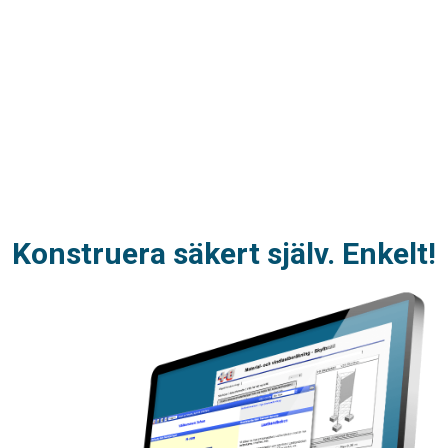
Konstruera säkert själv. Enkelt!