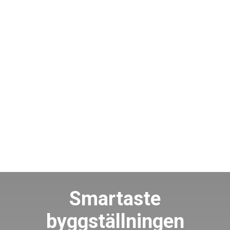
Smartaste
byggställningen