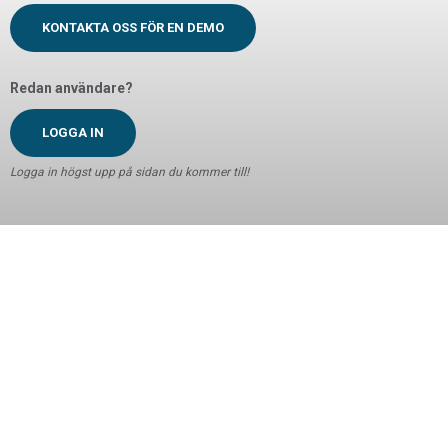
KONTAKTA OSS FÖR EN DEMO
Redan användare?
LOGGA IN
Logga in högst upp på sidan du kommer till!